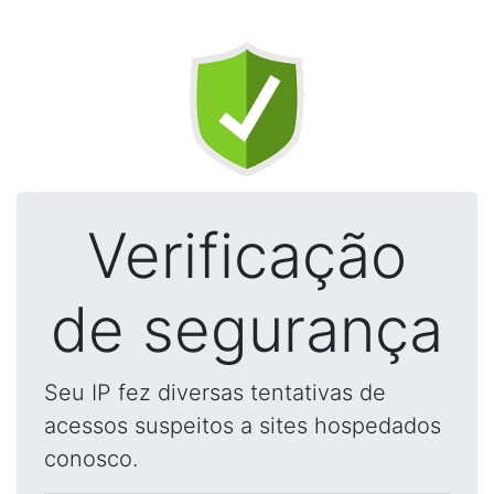
Verificação
de segurança
Seu IP fez diversas tentativas de
acessos suspeitos a sites hospedados
conosco.