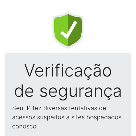
Verificação
de segurança
Seu IP fez diversas tentativas de
acessos suspeitos a sites hospedados
conosco.