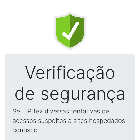
Verificação
de segurança
Seu IP fez diversas tentativas de
acessos suspeitos a sites hospedados
conosco.