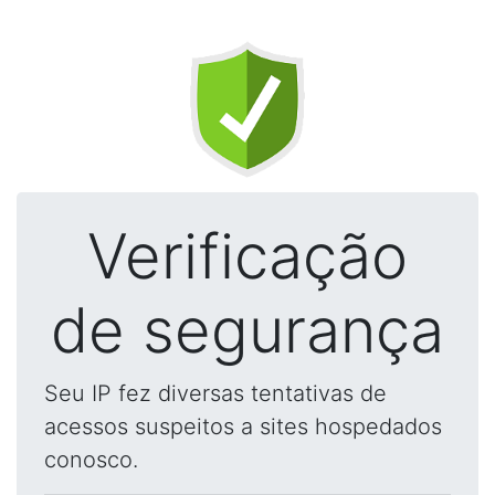
Verificação
de segurança
Seu IP fez diversas tentativas de
acessos suspeitos a sites hospedados
conosco.