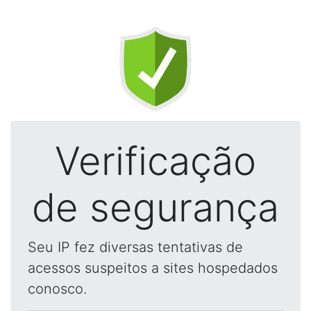
Verificação
de segurança
Seu IP fez diversas tentativas de
acessos suspeitos a sites hospedados
conosco.