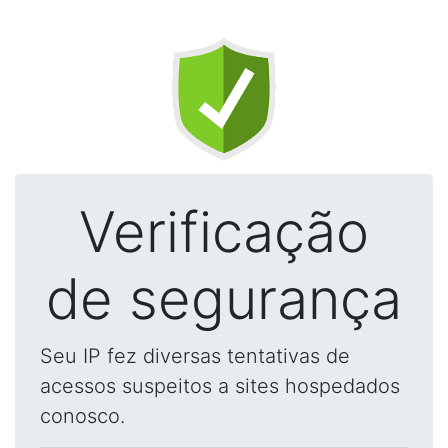
Verificação
de segurança
Seu IP fez diversas tentativas de
acessos suspeitos a sites hospedados
conosco.