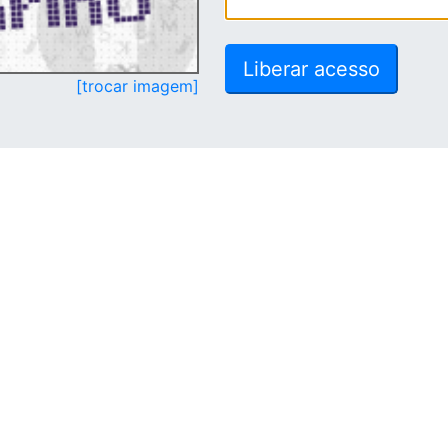
[trocar imagem]