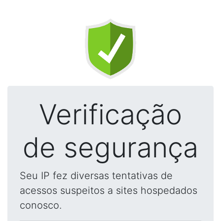
Verificação
de segurança
Seu IP fez diversas tentativas de
acessos suspeitos a sites hospedados
conosco.