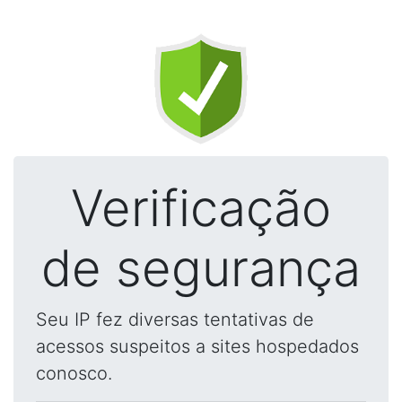
Verificação
de segurança
Seu IP fez diversas tentativas de
acessos suspeitos a sites hospedados
conosco.