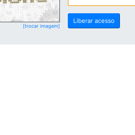
[trocar imagem]