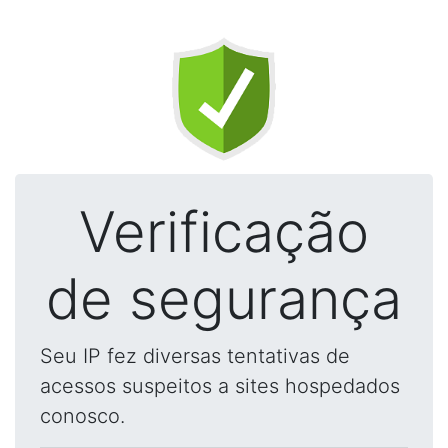
Verificação
de segurança
Seu IP fez diversas tentativas de
acessos suspeitos a sites hospedados
conosco.