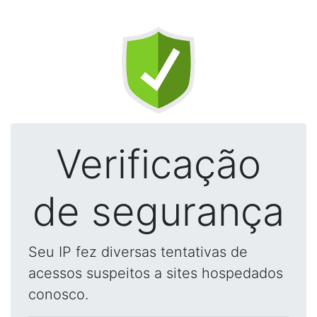
Verificação
de segurança
Seu IP fez diversas tentativas de
acessos suspeitos a sites hospedados
conosco.