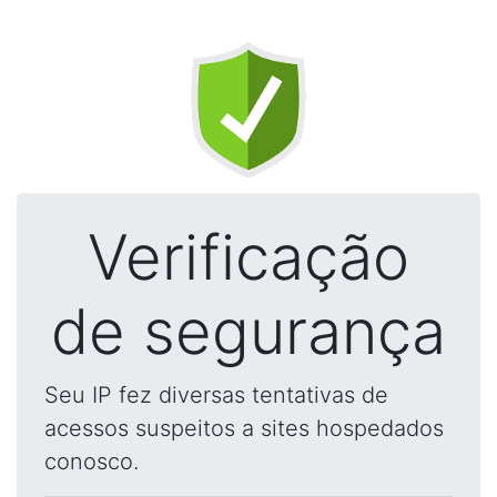
Verificação
de segurança
Seu IP fez diversas tentativas de
acessos suspeitos a sites hospedados
conosco.