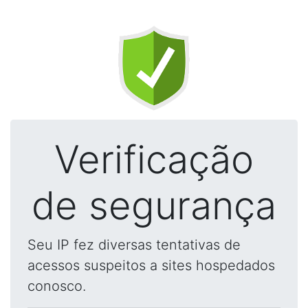
Verificação
de segurança
Seu IP fez diversas tentativas de
acessos suspeitos a sites hospedados
conosco.