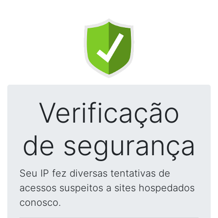
Verificação
de segurança
Seu IP fez diversas tentativas de
acessos suspeitos a sites hospedados
conosco.