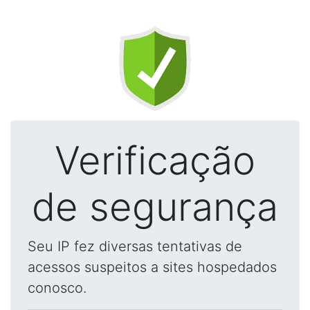
Verificação
de segurança
Seu IP fez diversas tentativas de
acessos suspeitos a sites hospedados
conosco.