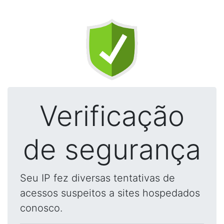
Verificação
de segurança
Seu IP fez diversas tentativas de
acessos suspeitos a sites hospedados
conosco.