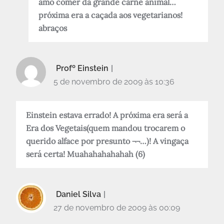
amo comer da grande carne animal…
próxima era a caçada aos vegetarianos!
abraços
Profº Einstein
5 de novembro de 2009 às 10:36
Einstein estava errado! A próxima era será a
Era dos Vegetais(quem mandou trocarem o
querido alface por presunto ¬¬…)! A vingaça
será certa! Muahahahahahah (6)
Daniel Silva
27 de novembro de 2009 às 00:09