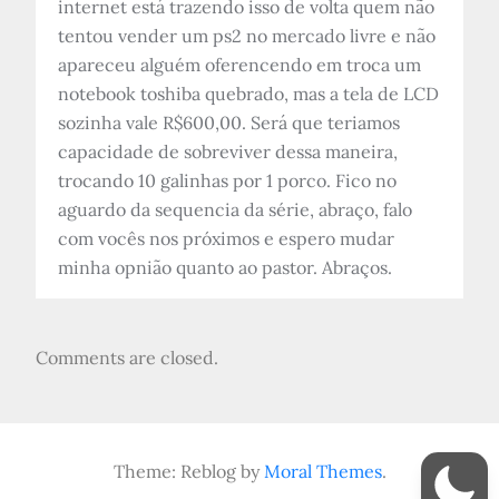
internet está trazendo isso de volta quem não
tentou vender um ps2 no mercado livre e não
apareceu alguém oferencendo em troca um
notebook toshiba quebrado, mas a tela de LCD
sozinha vale R$600,00. Será que teriamos
capacidade de sobreviver dessa maneira,
trocando 10 galinhas por 1 porco. Fico no
aguardo da sequencia da série, abraço, falo
com vocês nos próximos e espero mudar
minha opnião quanto ao pastor. Abraços.
Comments are closed.
Theme: Reblog by
Moral Themes
.