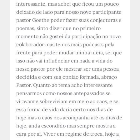
interessante, mas achei que ficou um pouco
deixado de lado para nosso novo participante
pastor Goethe poder fazer suas conjecturas e
poemas, sinto dizer que no primeiro
momento não gostei da participação no novo
colaborador mas temos mais podcasts pela
frente para poder mudar minha ideia, sei que
isso não vai influênciar em nada a vida do
nosso pastor por ele mostrar ser uma pessoa
decidida e com sua opnião formada, abraço
Pastor. Quanto ao tema acho interessante
pensarmos como nossos antepassados se
viravam e sobreviviam em meio ao caos, e se
essa forma de vida daria certo nos dias de
hoje mas o caos nos acompanha até os dias de
hoje, anda escondido mas sempre mostra a
cara por aí. Viver em regime de troca, hoje a