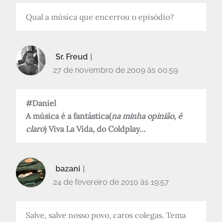
Qual a música que encerrou o episódio?
Sr. Freud
27 de novembro de 2009 às 00:59
#Daniel
A música é a fantástica(
na minha opinião, é
claro
) Viva La Vida, do Coldplay…
bazani
24 de fevereiro de 2010 às 19:57
Salve, salve nosso povo, caros colegas. Tema