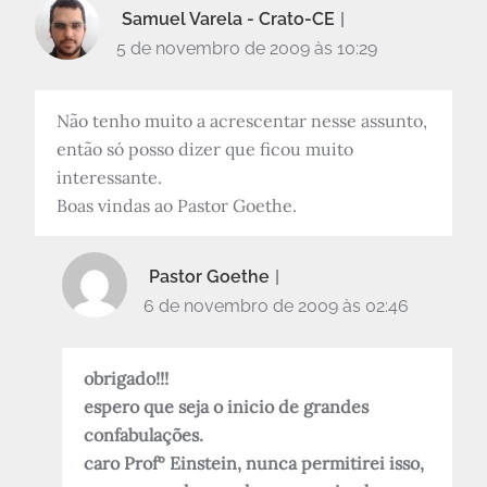
Samuel Varela - Crato-CE
5 de novembro de 2009 às 10:29
Não tenho muito a acrescentar nesse assunto,
então só posso dizer que ficou muito
interessante.
Boas vindas ao Pastor Goethe.
Pastor Goethe
6 de novembro de 2009 às 02:46
obrigado!!!
espero que seja o inicio de grandes
confabulações.
caro Profº Einstein, nunca permitirei isso,