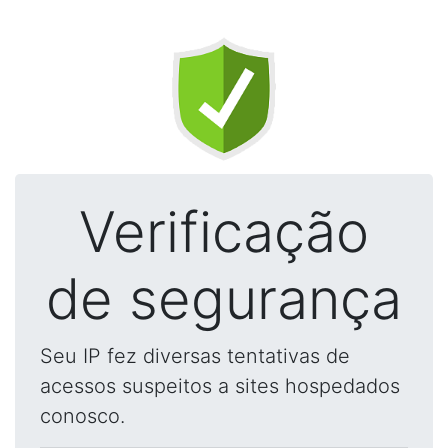
Verificação
de segurança
Seu IP fez diversas tentativas de
acessos suspeitos a sites hospedados
conosco.