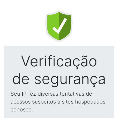
Verificação
de segurança
Seu IP fez diversas tentativas de
acessos suspeitos a sites hospedados
conosco.