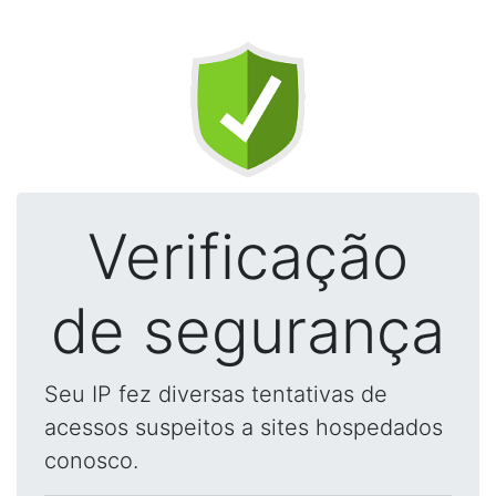
Verificação
de segurança
Seu IP fez diversas tentativas de
acessos suspeitos a sites hospedados
conosco.