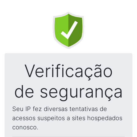
Verificação
de segurança
Seu IP fez diversas tentativas de
acessos suspeitos a sites hospedados
conosco.