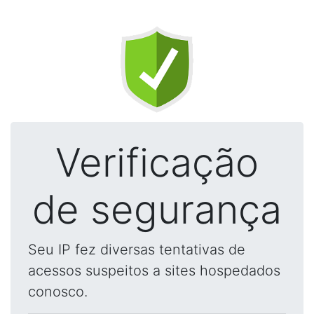
Verificação
de segurança
Seu IP fez diversas tentativas de
acessos suspeitos a sites hospedados
conosco.