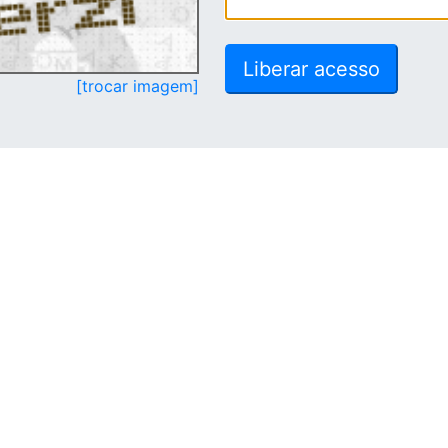
[trocar imagem]