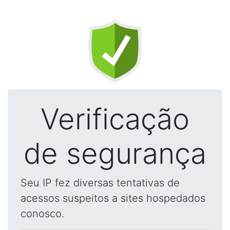
Verificação
de segurança
Seu IP fez diversas tentativas de
acessos suspeitos a sites hospedados
conosco.